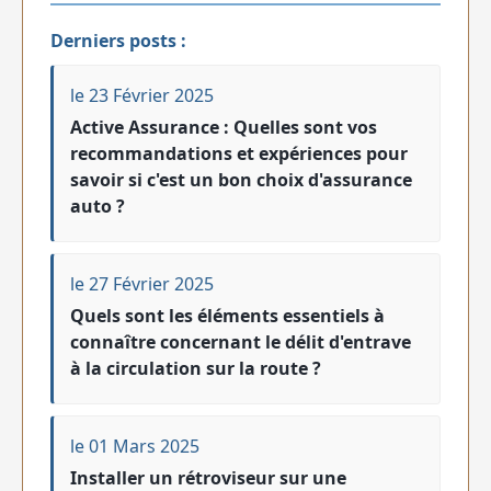
Derniers posts :
le 23 Février 2025
Active Assurance : Quelles sont vos
recommandations et expériences pour
savoir si c'est un bon choix d'assurance
auto ?
le 27 Février 2025
Quels sont les éléments essentiels à
connaître concernant le délit d'entrave
à la circulation sur la route ?
le 01 Mars 2025
Installer un rétroviseur sur une