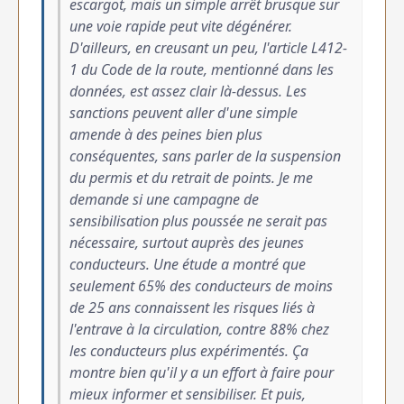
escargot, mais un simple arrêt brusque sur
une voie rapide peut vite dégénérer.
D'ailleurs, en creusant un peu, l'article L412-
1 du Code de la route, mentionné dans les
données, est assez clair là-dessus. Les
sanctions peuvent aller d'une simple
amende à des peines bien plus
conséquentes, sans parler de la suspension
du permis et du retrait de points. Je me
demande si une campagne de
sensibilisation plus poussée ne serait pas
nécessaire, surtout auprès des jeunes
conducteurs. Une étude a montré que
seulement 65% des conducteurs de moins
de 25 ans connaissent les risques liés à
l'entrave à la circulation, contre 88% chez
les conducteurs plus expérimentés. Ça
montre bien qu'il y a un effort à faire pour
mieux informer et sensibiliser. Et puis,