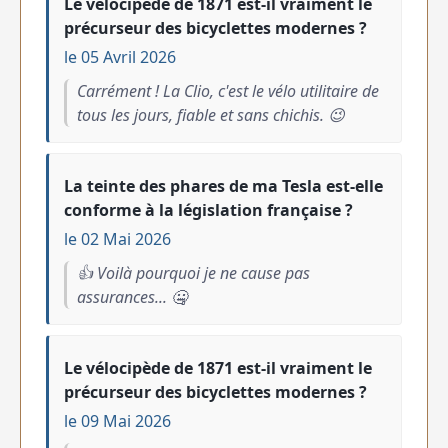
Le vélocipède de 1871 est-il vraiment le
précurseur des bicyclettes modernes ?
le 05 Avril 2026
Carrément ! La Clio, c'est le vélo utilitaire de
tous les jours, fiable et sans chichis. 😉
La teinte des phares de ma Tesla est-elle
conforme à la législation française ?
le 02 Mai 2026
👍 Voilà pourquoi je ne cause pas
assurances... 🤐
Le vélocipède de 1871 est-il vraiment le
précurseur des bicyclettes modernes ?
le 09 Mai 2026