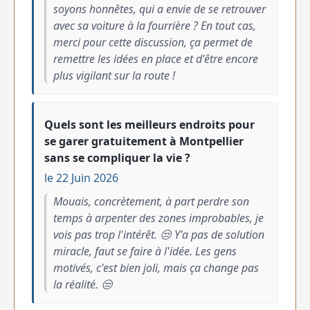
soyons honnêtes, qui a envie de se retrouver
avec sa voiture à la fourrière ? En tout cas,
merci pour cette discussion, ça permet de
remettre les idées en place et d'être encore
plus vigilant sur la route !
Quels sont les meilleurs endroits pour
se garer gratuitement à Montpellier
sans se compliquer la vie ?
le 22 Juin 2026
Mouais, concrètement, à part perdre son
temps à arpenter des zones improbables, je
vois pas trop l'intérêt. 😒 Y'a pas de solution
miracle, faut se faire à l'idée. Les gens
motivés, c'est bien joli, mais ça change pas
la réalité. 😒