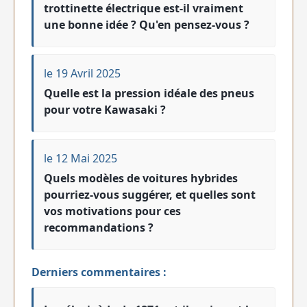
trottinette électrique est-il vraiment
une bonne idée ? Qu'en pensez-vous ?
le 19 Avril 2025
Quelle est la pression idéale des pneus
pour votre Kawasaki ?
le 12 Mai 2025
Quels modèles de voitures hybrides
pourriez-vous suggérer, et quelles sont
vos motivations pour ces
recommandations ?
Derniers commentaires :