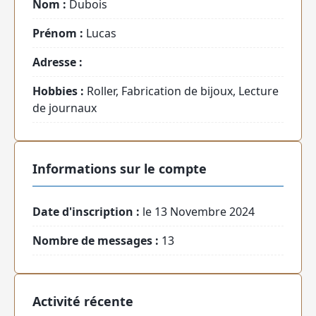
Nom :
Dubois
Prénom :
Lucas
Adresse :
Hobbies :
Roller, Fabrication de bijoux, Lecture
de journaux
Informations sur le compte
Date d'inscription :
le 13 Novembre 2024
Nombre de messages :
13
Activité récente