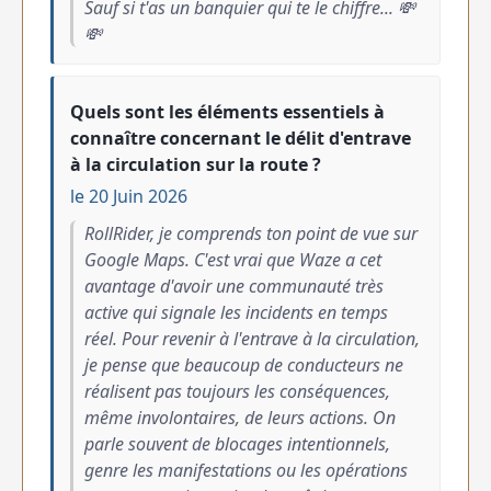
Sauf si t'as un banquier qui te le chiffre... 💸
💸
Quels sont les éléments essentiels à
connaître concernant le délit d'entrave
à la circulation sur la route ?
le 20 Juin 2026
RollRider, je comprends ton point de vue sur
Google Maps. C'est vrai que Waze a cet
avantage d'avoir une communauté très
active qui signale les incidents en temps
réel. Pour revenir à l'entrave à la circulation,
je pense que beaucoup de conducteurs ne
réalisent pas toujours les conséquences,
même involontaires, de leurs actions. On
parle souvent de blocages intentionnels,
genre les manifestations ou les opérations