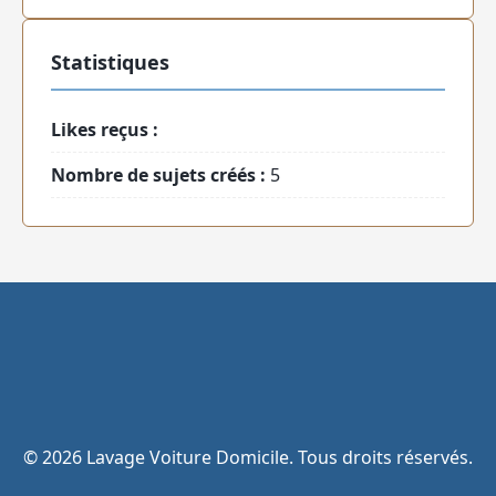
Statistiques
Likes reçus :
Nombre de sujets créés :
5
© 2026 Lavage Voiture Domicile. Tous droits réservés.