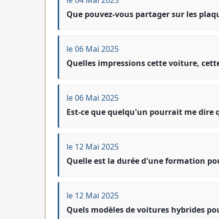
Que pouvez-vous partager sur les plaq
le 06 Mai 2025
Quelles impressions cette voiture, cett
le 06 Mai 2025
Est-ce que quelqu'un pourrait me dire 
le 12 Mai 2025
Quelle est la durée d'une formation pou
le 12 Mai 2025
Quels modèles de voitures hybrides po