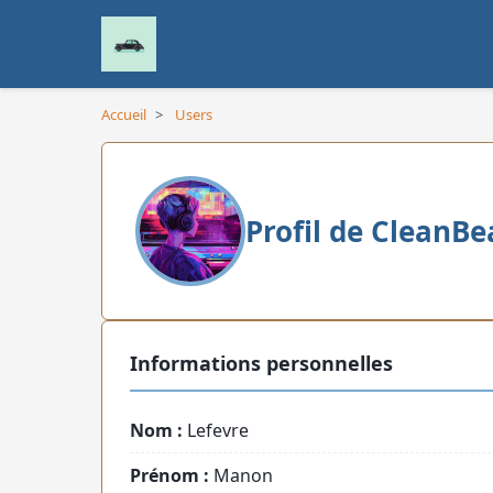
Accueil
>
Users
Profil de CleanBe
Informations personnelles
Nom :
Lefevre
Prénom :
Manon