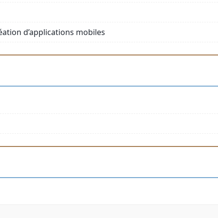
éation d’applications mobiles