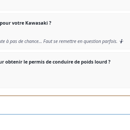
s pour votre Kawasaki ?
aute à pas de chance... Faut se remettre en question parfois. 🤷
r obtenir le permis de conduire de poids lourd ?