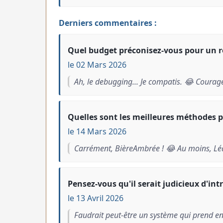
Derniers commentaires :
Quel budget préconisez-vous pour un ro
le 02 Mars 2026
Ah, le debugging... Je compatis. 😂 Courage
Quelles sont les meilleures méthodes po
le 14 Mars 2026
Carrément, BièreAmbrée ! 😂 Au moins, Léa
Pensez-vous qu'il serait judicieux d'int
le 13 Avril 2026
Faudrait peut-être un système qui prend en