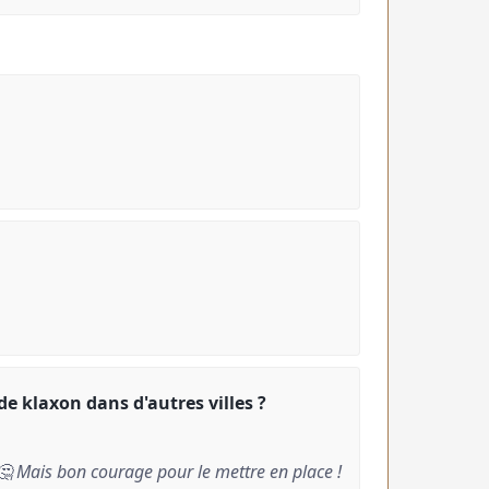
de klaxon dans d'autres villes ?
🤔 Mais bon courage pour le mettre en place !