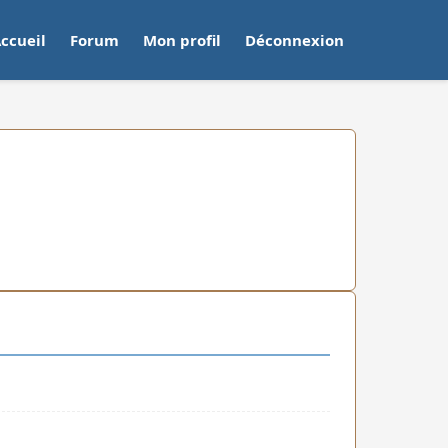
ccueil
Forum
Mon profil
Déconnexion